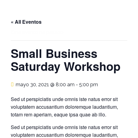
« All Eventos
Este evento ha pasado.
Small Business
Saturday Workshop
mayo 30, 2021 @ 8:00 am
-
5:00 pm
Sed ut perspiciatis unde omnis iste natus error sit
voluptatem accusantium doloremque laudantium,
totam rem aperiam, eaque ipsa quae ab illo.
Sed ut perspiciatis unde omnis iste natus error sit
voluptatem accusantium doloremque laudantium,