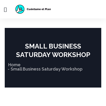
SMALL BUSINESS
SATURDAY WORKSHOP
Home
Small Business Saturday Workshop