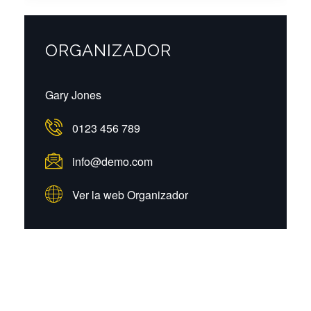
ORGANIZADOR
Gary Jones
0123 456 789
info@demo.com
Ver la web Organizador