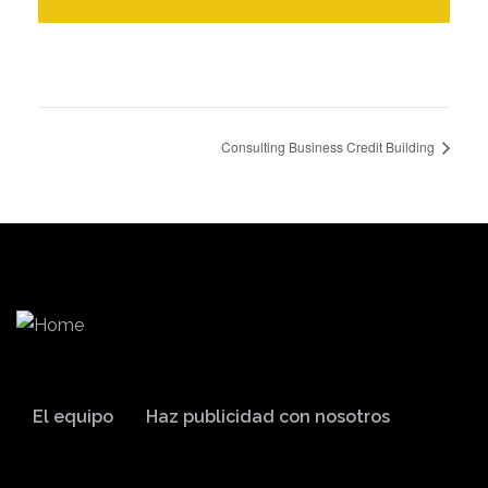
Consulting Business Credit Building
El equipo
Haz publicidad con nosotros