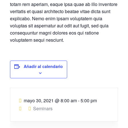
totam rem aperiam, eaque ipsa quae ab illo inventore
veritatis et quasi architecto beatae vitae dicta sunt
explicabo. Nemo enim ipsam voluptatem quia
voluptas sit aspernatur aut odit aut fugit, sed quia
consequuntur magni dolores eos qui ratione
voluptatem sequi nesciunt.
Añadir al calendario
mayo 30, 2021
@
8:00 am - 5:00 pm
Seminars