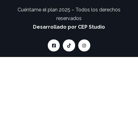
Cuéntame el plan 2025 – Todos los derechos
reservados
Desarrollado por CEP Studio