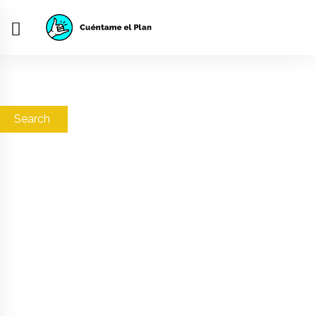
Search