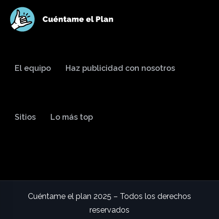
El equipo
Haz publicidad con nosotros
Sitios
Lo más top
Cuéntame el plan 2025 – Todos los derechos
reservados