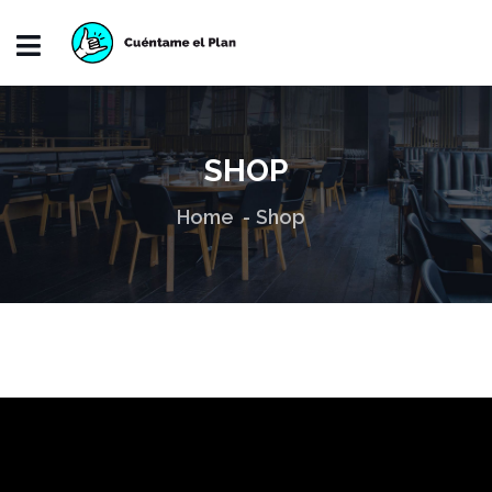
SHOP
Home
Shop