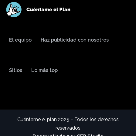
El equipo
Haz publicidad con nosotros
Sitios
Lo más top
Cuéntame el plan 2025 – Todos los derechos
reservados