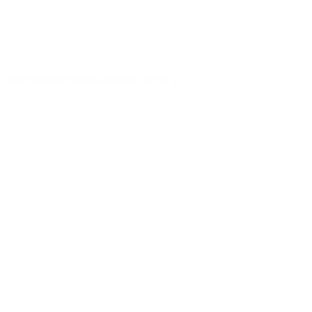
que permite a los usuarios crear y