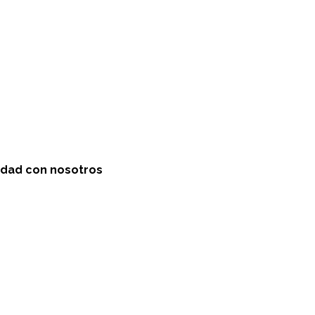
idad con nosotros