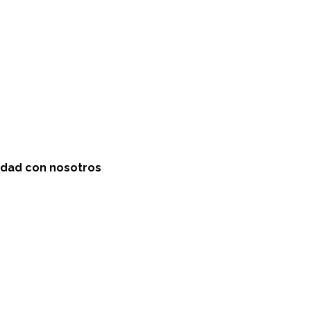
idad con nosotros