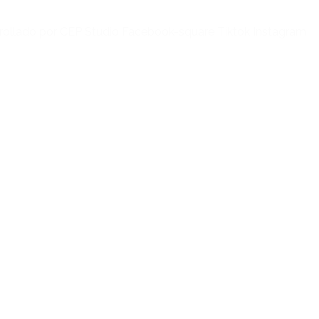
rrollado por CEP Studio Facebook-square Tiktok Instagram