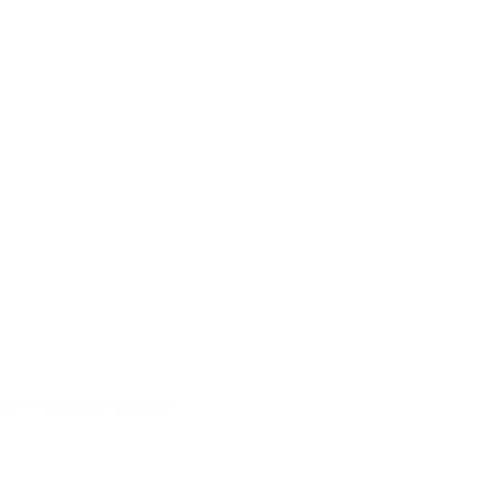
e Pinterest Instagram